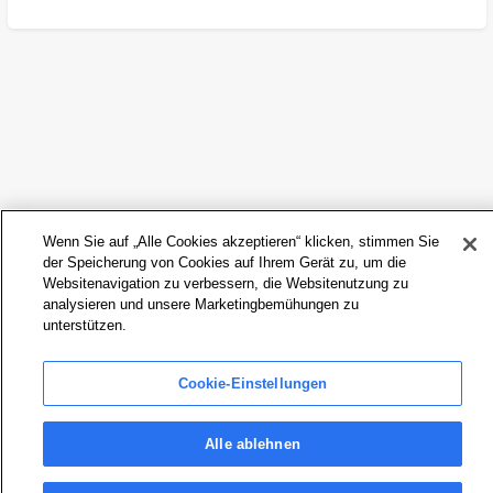
Wenn Sie auf „Alle Cookies akzeptieren“ klicken, stimmen Sie
der Speicherung von Cookies auf Ihrem Gerät zu, um die
Websitenavigation zu verbessern, die Websitenutzung zu
analysieren und unsere Marketingbemühungen zu
unterstützen.
Cookie-Einstellungen
Alle ablehnen