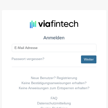
Anmelden
Passwort vergessen?
Neue Benutzer?
Registrierung
Keine Bestätigungsanweisungen erhalten?
Keine Anweisungen zum Entsperren erhalten?
FAQ
Datenschutzmitteilung