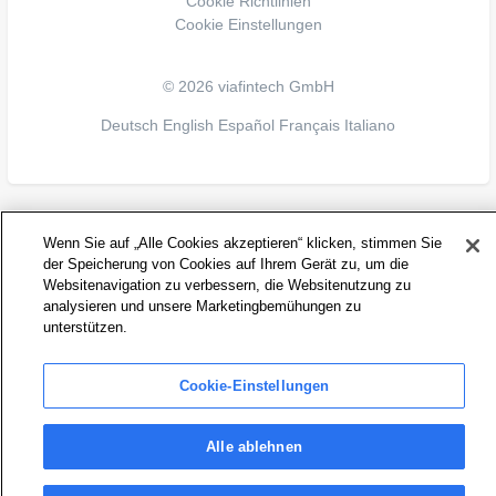
Cookie Richtlinien
Cookie Einstellungen
© 2026 viafintech GmbH
Deutsch
English
Español
Français
Italiano
Wenn Sie auf „Alle Cookies akzeptieren“ klicken, stimmen Sie
der Speicherung von Cookies auf Ihrem Gerät zu, um die
Websitenavigation zu verbessern, die Websitenutzung zu
analysieren und unsere Marketingbemühungen zu
unterstützen.
Cookie-Einstellungen
Alle ablehnen