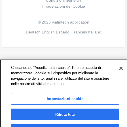
Condizioni Generali
Impostazioni dei Cookie
© 2026 viafintech application
Deutsch
English
Español
Français
Italiano
Cliccando su “Accetta tutti i cookie”, l'utente accetta di
memorizzare i cookie sul dispositivo per migliorare la
navigazione del sito, analizzare l'utilizzo del sito e assistere
nelle nostre attività di marketing.
Impostazioni cookie
Rifiuta tutti