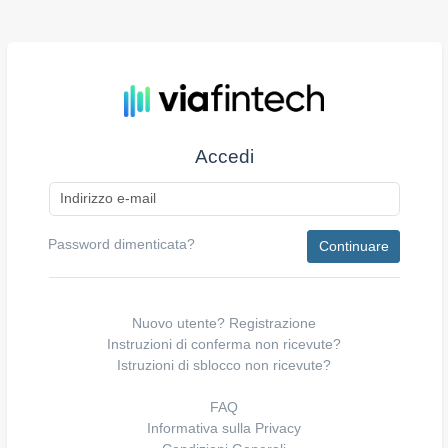
Accedi
Password dimenticata?
Nuovo utente?
Registrazione
Instruzioni di conferma non ricevute?
Istruzioni di sblocco non ricevute?
FAQ
Informativa sulla Privacy